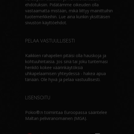
ehdotuksiin. Pidätämme oikeuden olla
vastaamatta mistään, mikä liittyy mainittuihin
tuotemerkkeihin. Lue aina kunkin yksittäisen
sivuston käyttöehdot.
PELAA VASTUULLISESTI
Kaikkien rahapelien pitäisi olla hauskoja ja
kohtuuhintaisia. Jos sinä tai joku tuntemasi
henkilö kokee väärinkäytöksiä
uhkapelaamisen yhteydessä -
hakea apua
tänään
. Ole hyvä ja pelaa vastuullisesti.
LISENSOITU
Pokio®:n toimintaa Euroopassa sääntelee
Maltan peliviranomainen (MGA)
.