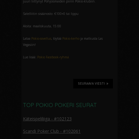
juuri liittynyt Pohjoismaiden piirin Pokio-klubiin.
Satelliitin sisäänosto: €100+0 tai lippu
Aloita: maaliskuuta, 15:00
Lataa
Pokio-sovellus
, löytää
Pokio-kerho
ja matkusta Las
Vegasiin!
Lue lisää:
Pokio Facebook-ryhmä
SEURAAVA VIESTI
TOP POKIO POKERI SEURAT
Käteispeliliiga - #102123
Scandi Poker Club - #102061