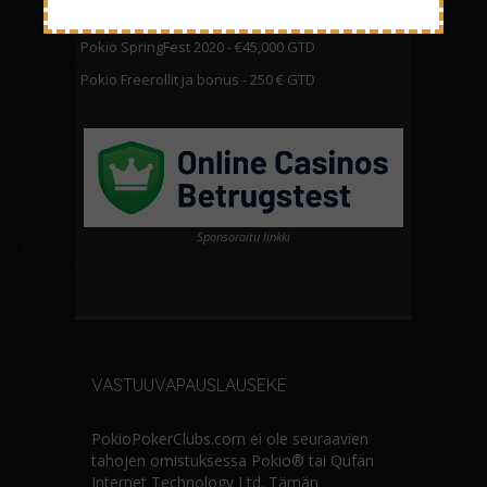
liput!
Pokio SpringFest 2020 - €45,000 GTD
Pokio Freerollit ja bonus - 250 € GTD
Sponsoroitu linkki
VASTUUVAPAUSLAUSEKE
PokioPokerClubs.com ei ole seuraavien
tahojen omistuksessa
Pokio®
tai Qufan
Internet Technology Ltd. Tämän