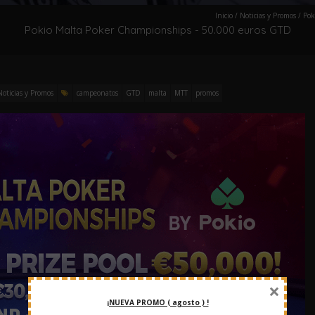
Inicio
/
Noticias y Promos
/
Pok
Pokio Malta Poker Championships - 50.000 euros GTD
Noticias y Promos
campeonatos
GTD
malta
MTT
promos
×
¡NUEVA PROMO ( agosto ) !