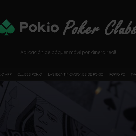
Aplicación de póquer móvil por dinero real!
IO APP
CLUBES POKIO
LAS IDENTIFICACIONES DE POKIO
POKIO PC
FA