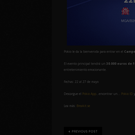
Pokio le da la bienvenida para entrar en el
Campe
El evento principal tendrá un
30.000 euros de 
entretenimiento emocionante.
Fechas: 22 al 27 de mayo
Descargue el
Pokio App
...encontrar un...
Pokio ID
y
Lea más:
Breakit.se
PREVIOUS POST