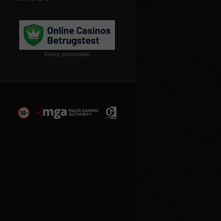
Enlace patrocinado