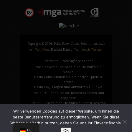
Copyright © 2026, Pokio Poker Clubs. Stolz unterstützt
von
WordPress
. Blackoot Entwurf von
Iceable Themes
.
Startseite
Verfügbare Länder
Pokio Anwendung So spielen Sie Pokio auf
Mobile
Pokio Clubs: Finden Sie die besten Spiele &
Kreise
Pokio FAQ: Fragen und Antworten zu Pokio
Pokio-ID: Finden Sie die besten Aktionen und
Angebote
Pokio PC: So spielen Sie Pokio auf dem Desktop
Pokio-Promos & Neuigkeiten
Wir verwenden Cookies auf dieser Website, um Ihnen die
Pokio Rakeback: Einzigartige Pokio-Deals
beste Benutzererfahrung zu ermöglichen. Wenn Sie diese
erhalten
Website weiterhin nutzen, geben Sie uns Ihr Einverständnis.
Datenschutzerklärung
DE
OK