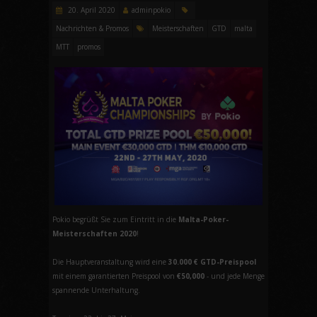
20. April 2020
adminpokio
Nachrichten & Promos
Meisterschaften
GTD
malta
MTT
promos
Pokio begrüßt Sie zum Eintritt in die
Malta-Poker-
Meisterschaften 2020
!
Die Hauptveranstaltung wird eine
30.000 € GTD-Preispool
mit einem garantierten Preispool von
€50,000
- und jede Menge
spannende Unterhaltung.