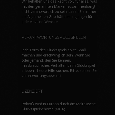
Wir behalten uns das Recht vor, für alles, was
mit den genannten Marken zusammenhängt,
nicht verantwortlich zu sein. Lesen Sie immer
die Allgemeinen Geschäftsbedingungen für
jede einzelne Website.
VERANTWORTUNGSVOLL SPIELEN
Jede Form des Glücksspiels sollte Spaß
machen und erschwinglich sein. Wenn Sie
oder jemand, den Sie kennen,
missbräuchliches Verhalten beim Glücksspiel
erleben -
heute Hilfe suchen
. Bitte, spielen Sie
verantwortungsbewusst.
LIZENZIERT
Pokio® wird in Europa durch die
Maltesische
Glücksspielbehörde (MGA)
.