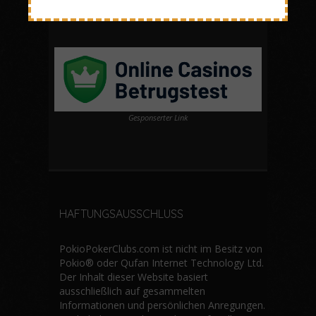
Pokio-Freerolls & Bonus - €250 GTD
Gesponserter Link
HAFTUNGSAUSSCHLUSS
PokioPokerClubs.com ist nicht im Besitz von
Pokio®
oder Qufan Internet Technology Ltd.
Der Inhalt dieser Website basiert
ausschließlich auf gesammelten
Informationen und persönlichen Anregungen.