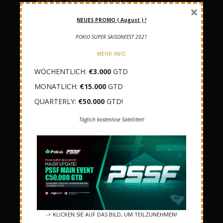
Klub Na Zdrowie - #101707
×
NEUES PROMO ( August ) !
Aurora Poker - #101650
POKIO SUPER SAISONFEST 2021
NPC - #100857
MEHR INFO
Das Poker-Gasthaus - #100856
WÖCHENTLICH:
€3.000
GTD
Diamanten-Lounge - #100854
MONATLICH:
€15.000
GTD
QUARTERLY:
€50.000
GTD!
Die Poker-Villa - #100780
Täglich kostenlose Satelliten!
NEUESTE PROMOS &
NACHRICHTEN
Pokio PSSF 2021 - €50.000 GTD
Isildur1 Pokio Kreis - Midgard Poker Community
Pokio Battle Pass-Kampagne 2020 - Holen Sie
sich Freikarten
-> KLICKEN SIE AUF DAS BILD, UM TEILZUNEHMEN!
Pokio Frühlingsfest 2020 - 45.000 € GTD